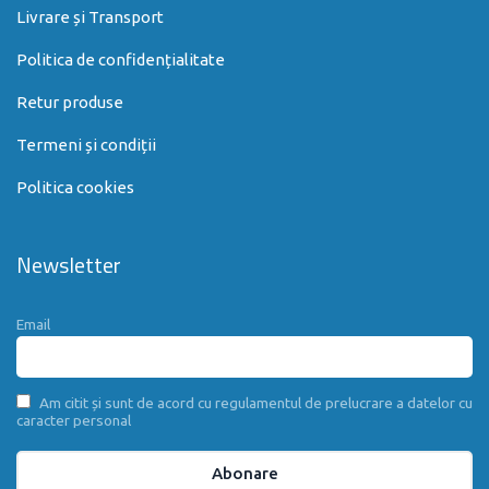
Livrare și Transport
Politica de confidențialitate
Retur produse
Termeni și condiții
Politica cookies
Newsletter
Email
Am citit și sunt de acord cu regulamentul de prelucrare a datelor cu
caracter personal