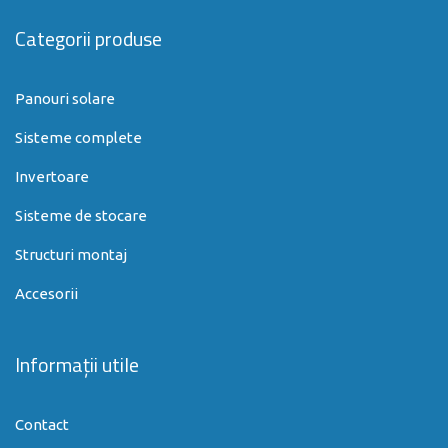
Categorii produse
Panouri solare
Sisteme complete
Invertoare
Sisteme de stocare
Structuri montaj
Accesorii
Informații utile
Contact