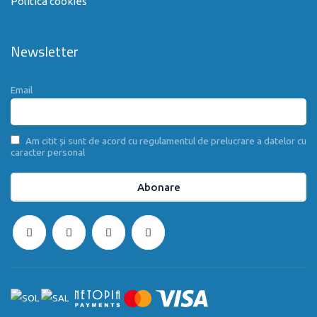
Politica cookies
Newsletter
Email
Am citit și sunt de acord cu regulamentul de prelucrare a datelor cu
caracter personal