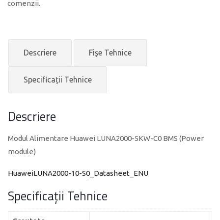
comenzii.
Descriere
Fișe Tehnice
Specificații Tehnice
Descriere
Modul Alimentare Huawei LUNA2000-5KW-C0 BMS (Power
module)
HuaweiLUNA2000-10-S0_Datasheet_ENU
Specificații Tehnice