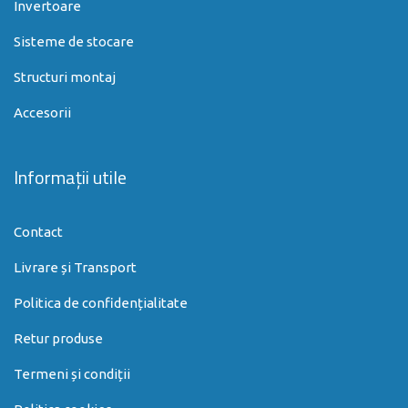
Invertoare
Sisteme de stocare
Structuri montaj
Accesorii
Informații utile
Contact
Livrare și Transport
Politica de confidențialitate
Retur produse
Termeni și condiții