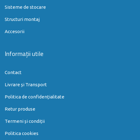
Sisteme de stocare
Structuri montaj
Accesorii
Informații utile
Contact
Livrare și Transport
Politica de confidențialitate
Retur produse
Termeni și condiții
Politica cookies