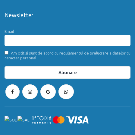
Newsletter
Email
Am citit și sunt de acord cu regulamentul de prelucrare a datelor cu
caracter personal