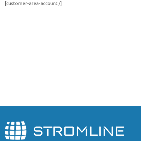
[customer-area-account /]